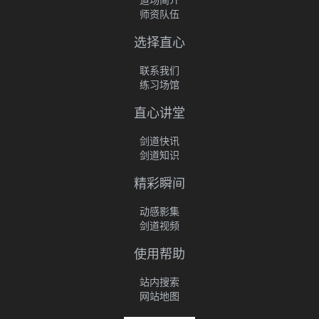
师资队伍
选择直心
联系我们
练习场馆
直心讲堂
剑道快讯
剑道知识
精彩瞬间
动感影集
剑道视频
使用帮助
站内搜索
网站地图